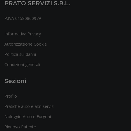
PRATO SERVIZI S.r.l.
P.IVA 01580860979
Informativa Privacy
Autorizzazione Cookie
Politica sui danni
Condizioni generali
Sezioni
Profilo
Pratiche auto e altri servizi
Noleggio Auto e Furgoni
Rinnovo Patente