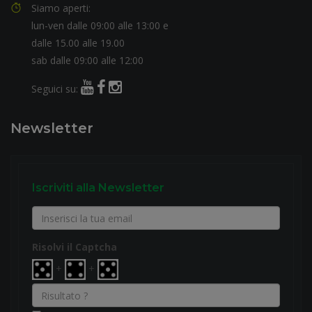
Siamo aperti:
lun-ven dalle 09:00 alle 13:00 e
dalle 15.00 alle 19.00
sab dalle 09:00 alle 12:00
Seguici su:
Newsletter
Iscriviti alla Newsletter
Risolvi il Captcha
+
+