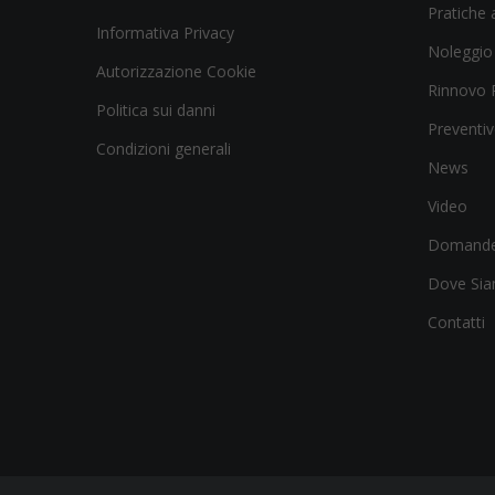
Pratiche a
Informativa Privacy
Noleggio
Autorizzazione Cookie
Rinnovo 
Politica sui danni
Preventiv
Condizioni generali
News
Video
Domande
Dove Si
Contatti