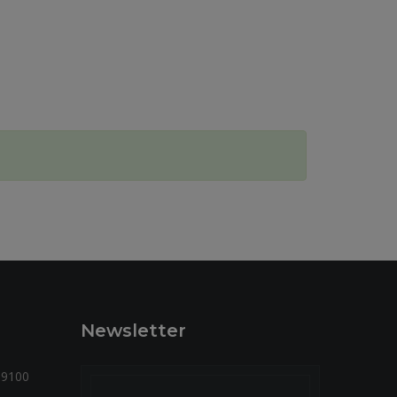
Newsletter
59100